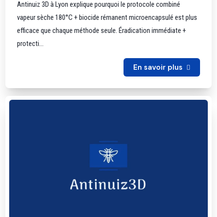
Antinuiz 3D à Lyon explique pourquoi le protocole combiné
vapeur sèche 180°C + biocide rémanent microencapsulé est plus
efficace que chaque méthode seule. Éradication immédiate +
protecti...
En savoir plus