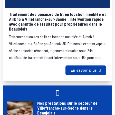
Traitement des punaises de lit en location meublée et
Airbnb à Villefranche-sur-Saône : intervention rapide
avec garantie de résultat pour propriétaires dans le
Beaujolais
Traitement punaises de lit en location meublée et Airbnb à
Villefranche-sur-Saône par Antinuiz 3D. Protocole express vapeur
sèche et biocide rémanent, logement relouable sous 24h,
certificat de traitement fourni. Intervention sous 48h pour prop...
En savoir plus
Nos prestations sur le secteur de
Villefranche-sur-Saône dans le
Beaujolais