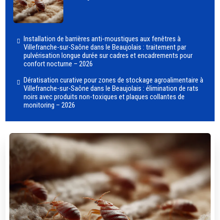
Installation de barrières anti-moustiques aux fenêtres à
Villefranche-sur-Saône dans le Beaujolais : traitement par
pulvérisation longue durée sur cadres et encadrements pour
confort nocturne – 2026
Dératisation curative pour zones de stockage agroalimentaire à
Villefranche-sur-Saône dans le Beaujolais : élimination de rats
noirs avec produits non-toxiques et plaques collantes de
monitoring – 2026