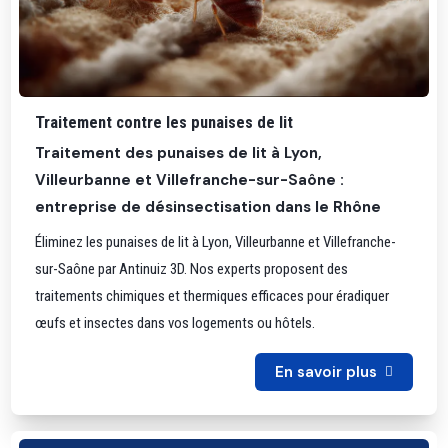
Traitement contre les punaises de lit
Traitement des punaises de lit à Lyon,
Villeurbanne et Villefranche-sur-Saône :
entreprise de désinsectisation dans le Rhône
Éliminez les punaises de lit à Lyon, Villeurbanne et Villefranche-
sur-Saône par Antinuiz 3D. Nos experts proposent des
traitements chimiques et thermiques efficaces pour éradiquer
œufs et insectes dans vos logements ou hôtels.
En savoir plus