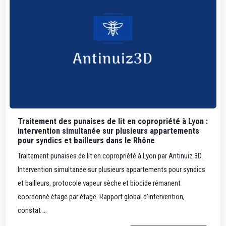
Traitement des punaises de lit en copropriété à Lyon :
intervention simultanée sur plusieurs appartements
pour syndics et bailleurs dans le Rhône
Traitement punaises de lit en copropriété à Lyon par Antinuiz 3D.
Intervention simultanée sur plusieurs appartements pour syndics
et bailleurs, protocole vapeur sèche et biocide rémanent
coordonné étage par étage. Rapport global d'intervention,
constat ...