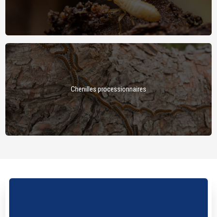
Chenilles processionnaires