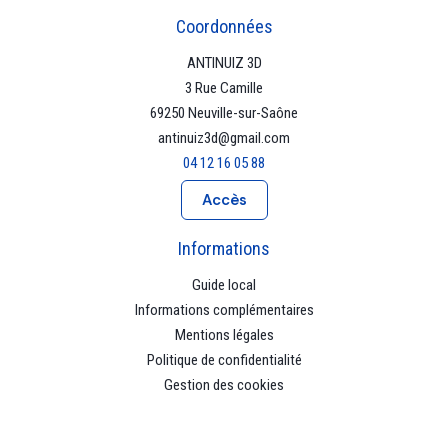
Coordonnées
ANTINUIZ 3D
3 Rue Camille
69250 Neuville-sur-Saône
antinuiz3d@gmail.com
04 12 16 05 88
Accès
Informations
Guide local
Informations complémentaires
Mentions légales
Politique de confidentialité
Gestion des cookies