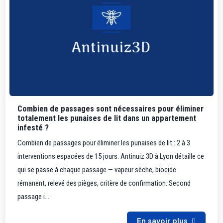
Combien de passages sont nécessaires pour éliminer
totalement les punaises de lit dans un appartement
infesté ?
Combien de passages pour éliminer les punaises de lit : 2 à 3
interventions espacées de 15 jours. Antinuiz 3D à Lyon détaille ce
qui se passe à chaque passage — vapeur sèche, biocide
rémanent, relevé des pièges, critère de confirmation. Second
passage i...
En savoir plus