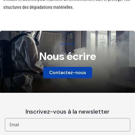
structures des dégradations matérielles.
Nous écrire
Contactez-nous
Inscrivez-vous à la newsletter
Email