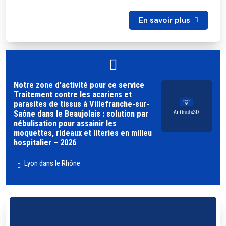
En savoir plus
Notre zone d'activité pour ce service
Traitement contre les acariens et
parasites de tissus à Villefranche-sur-
Saône dans le Beaujolais : solution par
nébulisation pour assainir les
moquettes, rideaux et literies en milieu
hospitalier – 2026
Lyon dans le Rhône