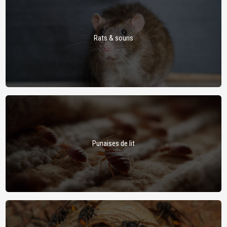
Rats & souris
Punaises de lit