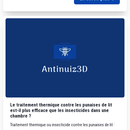
Le traitement thermique contre les punaises de lit
est-il plus efficace que les insecticides dans une
chambre ?
Traitement thermique ou insecticide contre les punaises de lit :