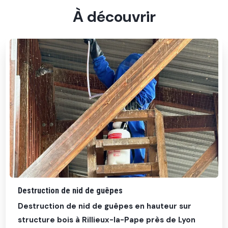
À découvrir
Destruction de nid de guêpes
Destruction de nid de guêpes en hauteur sur
structure bois à Rillieux-la-Pape près de Lyon