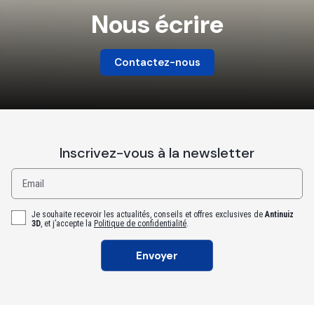
Nous écrire
Contactez-nous
Inscrivez-vous à la newsletter
Email
Je souhaite recevoir les actualités, conseils et offres exclusives de
Antinuiz
3D
, et j’accepte la
Politique de confidentialité
.