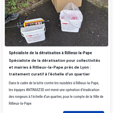
Spécialiste de la dératisation à Rillieux-la-Pape
Spécialiste de la dératisation pour collectivités
et mairies à Rillieux-la-Pape près de Lyon :
traitement curatif à l'échelle d'un quartier
Dans le cadre de la lutte contre les nuisibles à Rillieux-la-Pape,
les équipes ANTINUIZ3D ont mené une opération d’éradication
des rongeurs à l’échelle d’un quartier, pour le compte de la Ville de
Rillieux-la-Pape.