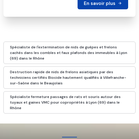
En savoir plus
Spécialiste de l'extermination de nids de guêpes et frelons
cachés dans les combles et faux plafonds des immeubles à Lyon
(69) dans le Rhône
Destruction rapide de nids de frelons asiatiques par des
techniciens certifiés Biocide hautement qualifiés à Villefranche-
sur-Saône dans le Beaujolais
Spécialiste fermeture passages de rats et souris autour des
tuyaux et gaines VMC pour copropriétés à Lyon (69) dans le
Rhône