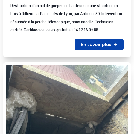
Destruction d'un nid de guêpes en hauteur sur une structure en
bois à Rillieux-la-Pape, près de Lyon, par Antinuiz 3D. Intervention
sécurisée à la perche télescopique, sans nacelle. Technicien
certifié Certibiocide, devis gratuit au 04 12 16 05 88....
En savoir plus