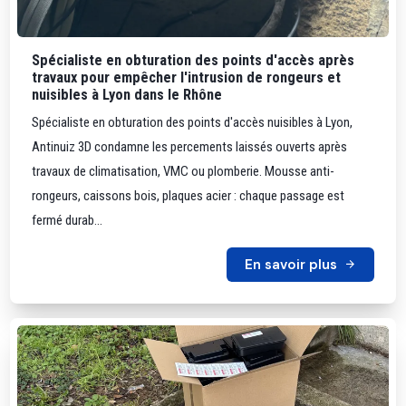
Spécialiste en obturation des points d'accès après
travaux pour empêcher l'intrusion de rongeurs et
nuisibles à Lyon dans le Rhône
Spécialiste en obturation des points d'accès nuisibles à Lyon,
Antinuiz 3D condamne les percements laissés ouverts après
travaux de climatisation, VMC ou plomberie. Mousse anti-
rongeurs, caissons bois, plaques acier : chaque passage est
fermé durab...
En savoir plus