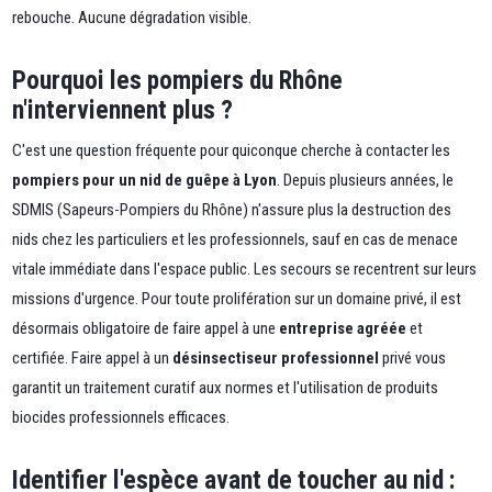
rebouche. Aucune dégradation visible.
Pourquoi les pompiers du Rhône
n'interviennent plus ?
C'est une question fréquente pour quiconque cherche à contacter les
pompiers pour un nid de guêpe à Lyon
. Depuis plusieurs années, le
SDMIS (Sapeurs-Pompiers du Rhône) n'assure plus la destruction des
nids chez les particuliers et les professionnels, sauf en cas de menace
vitale immédiate dans l'espace public. Les secours se recentrent sur leurs
missions d'urgence. Pour toute prolifération sur un domaine privé, il est
désormais obligatoire de faire appel à une
entreprise agréée
et
certifiée. Faire appel à un
désinsectiseur professionnel
privé vous
garantit un traitement curatif aux normes et l'utilisation de produits
biocides professionnels efficaces.
Identifier l'espèce avant de toucher au nid :