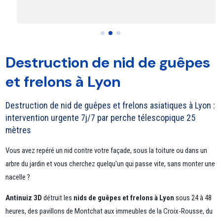
Destruction de nid de guêpes
et frelons à Lyon
Destruction de nid de guêpes et frelons asiatiques à Lyon :
intervention urgente 7j/7 par perche télescopique 25
mètres
Vous avez repéré un nid contre votre façade, sous la toiture ou dans un
arbre du jardin et vous cherchez quelqu'un qui passe vite, sans monter une
nacelle ?
Antinuiz 3D
détruit les
nids de guêpes et frelons à Lyon
sous 24 à 48
heures, des pavillons de Montchat aux immeubles de la Croix-Rousse, du