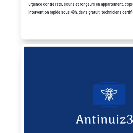
urgence contre rats, souris et rongeurs en appartement, cop
Intervention rapide sous 48h, devis gratuit, techniciens certifié