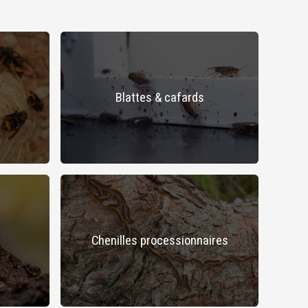
Blattes & cafards
Chenilles processionnaires