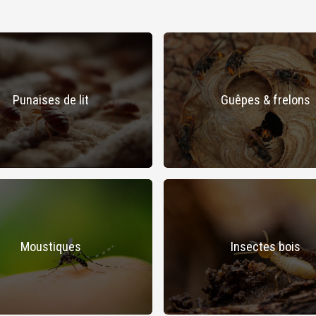
Punaises de lit
Guêpes & frelons
Moustiques
Insectes bois