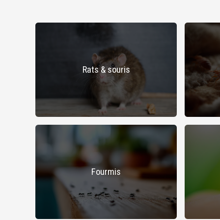
Rats & souris
Fourmis