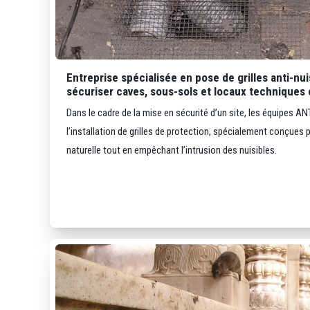
Entreprise spécialisée en pose de grilles anti-nu
sécuriser caves, sous-sols et locaux techniques 
Dans le cadre de la mise en sécurité d’un site, les équipes 
l’installation de grilles de protection, spécialement conçues 
naturelle tout en empêchant l’intrusion des nuisibles.