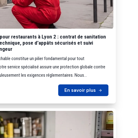
pour restaurants à Lyon 2 : contrat de sanitation
chnique, pose d'appâts sécurisés et suivi
ngeur
chable constitue un pilier fondamental pour tout
tre service spécialisé assure une protection globale contre
puleusement les exigences réglementaires. Nous...
En savoir plus