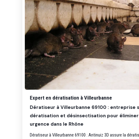
Expert en dératisation à Villeurbanne
Dératiseur à Villeurbanne 69100 : entreprise 
dératisation et désinsectisation pour éliminer
urgence dans le Rhône
Dératiseur à Villeurbanne 69100 : Antinuiz 3D assure la dérati