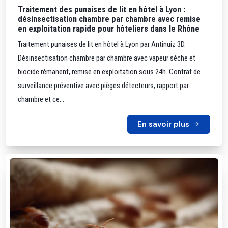
Traitement des punaises de lit en hôtel à Lyon :
désinsectisation chambre par chambre avec remise
en exploitation rapide pour hôteliers dans le Rhône
Traitement punaises de lit en hôtel à Lyon par Antinuiz 3D.
Désinsectisation chambre par chambre avec vapeur sèche et
biocide rémanent, remise en exploitation sous 24h. Contrat de
surveillance préventive avec pièges détecteurs, rapport par
chambre et ce...
En savoir plus