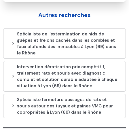
Autres recherches
Spécialiste de l'extermination de nids de
guêpes et frelons cachés dans les combles et
faux plafonds des immeubles à Lyon (69) dans
le Rhône
Intervention dératisation prix compétitif,
traitement rats et souris avec diagnostic
complet et solution durable adaptée à chaque
situation à Lyon (69) dans le Rhône
Spécialiste fermeture passages de rats et
souris autour des tuyaux et gaines VMC pour
copropriétés à Lyon (69) dans le Rhône