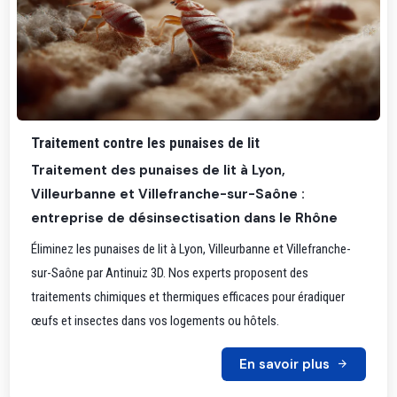
Traitement contre les punaises de lit
Traitement des punaises de lit à Lyon,
Villeurbanne et Villefranche-sur-Saône :
entreprise de désinsectisation dans le Rhône
Éliminez les punaises de lit à Lyon, Villeurbanne et Villefranche-
sur-Saône par Antinuiz 3D. Nos experts proposent des
traitements chimiques et thermiques efficaces pour éradiquer
œufs et insectes dans vos logements ou hôtels.
En savoir plus