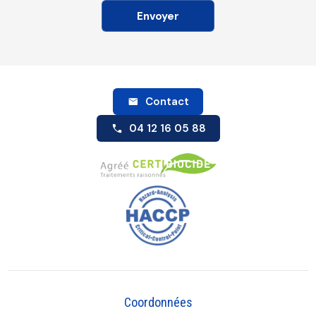
Contact
04 12 16 05 88
Coordonnées