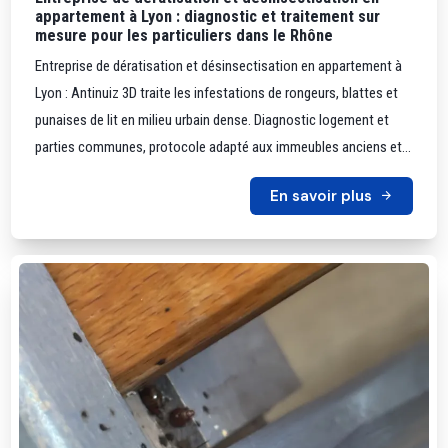
appartement à Lyon : diagnostic et traitement sur
mesure pour les particuliers dans le Rhône
Entreprise de dératisation et désinsectisation en appartement à
Lyon : Antinuiz 3D traite les infestations de rongeurs, blattes et
punaises de lit en milieu urbain dense. Diagnostic logement et
parties communes, protocole adapté aux immeubles anciens et...
En savoir plus