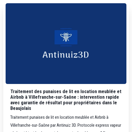
Traitement des punaises de lit en location meublée et
Airbnb à Villefranche-sur-Saône : intervention rapide
avec garantie de résultat pour propriétaires dans le
Beaujolais
Traitement punaises de lit en location meublée et Airbnb à
Villefranche-sur-Saône par Antinuiz 3D. Protocole express vapeur