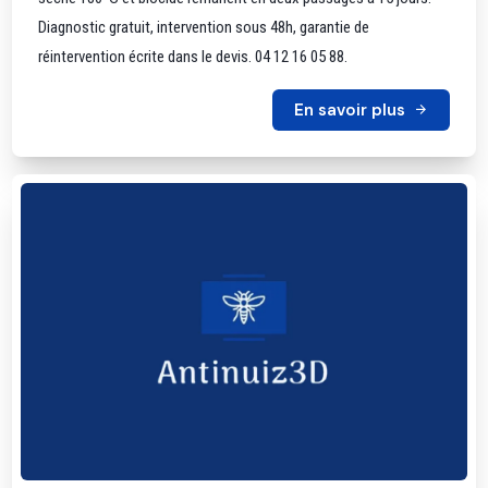
Diagnostic gratuit, intervention sous 48h, garantie de
réintervention écrite dans le devis. 04 12 16 05 88.
En savoir plus