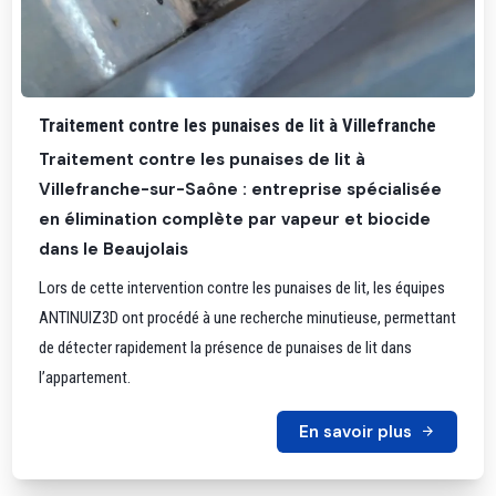
Traitement contre les punaises de lit à Villefranche
Traitement contre les punaises de lit à
Villefranche-sur-Saône : entreprise spécialisée
en élimination complète par vapeur et biocide
dans le Beaujolais
Lors de cette intervention contre les punaises de lit, les équipes
ANTINUIZ3D ont procédé à une recherche minutieuse, permettant
de détecter rapidement la présence de punaises de lit dans
l’appartement.
En savoir plus