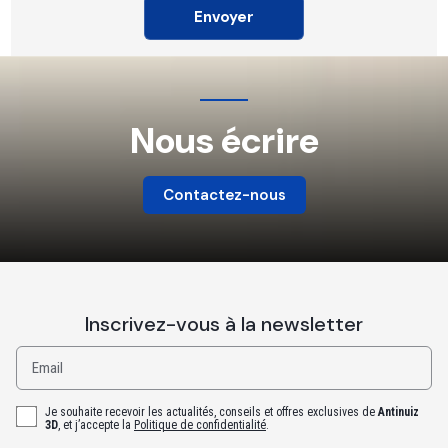
Nous écrire
Contactez-nous
Inscrivez-vous à la newsletter
Email
Je souhaite recevoir les actualités, conseils et offres exclusives de
Antinuiz
3D
, et j’accepte la
Politique de confidentialité
.