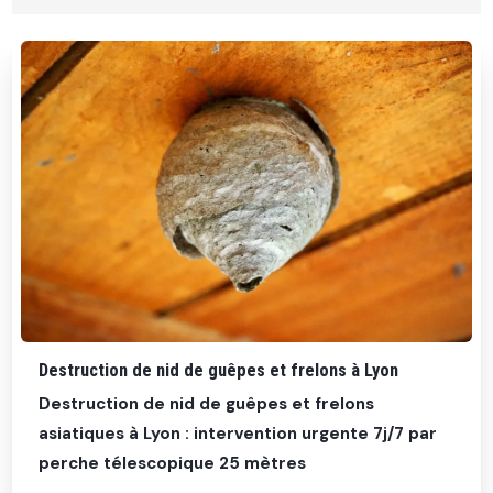
Destruction de nid de guêpes et frelons à Lyon
Destruction de nid de guêpes et frelons
asiatiques à Lyon : intervention urgente 7j/7 par
perche télescopique 25 mètres