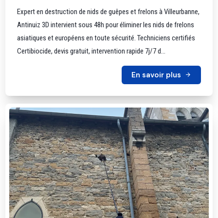
Expert en destruction de nids de guêpes et frelons à Villeurbanne,
Antinuiz 3D intervient sous 48h pour éliminer les nids de frelons
asiatiques et européens en toute sécurité. Techniciens certifiés
Certibiocide, devis gratuit, intervention rapide 7j/7 d...
En savoir plus