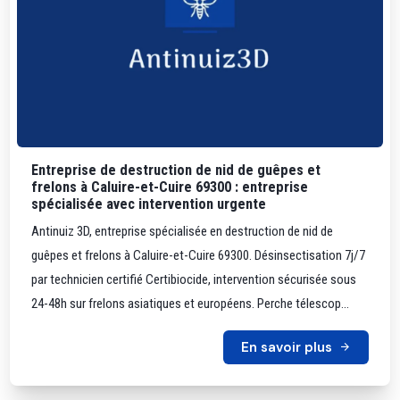
Entreprise de destruction de nid de guêpes et
frelons à Caluire-et-Cuire 69300 : entreprise
spécialisée avec intervention urgente
Antinuiz 3D, entreprise spécialisée en destruction de nid de
guêpes et frelons à Caluire-et-Cuire 69300. Désinsectisation 7j/7
par technicien certifié Certibiocide, intervention sécurisée sous
24-48h sur frelons asiatiques et européens. Perche télescop...
En savoir plus