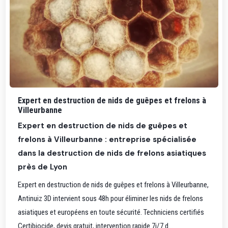
Expert en destruction de nids de guêpes et frelons à
Villeurbanne
Expert en destruction de nids de guêpes et
frelons à Villeurbanne : entreprise spécialisée
dans la destruction de nids de frelons asiatiques
près de Lyon
Expert en destruction de nids de guêpes et frelons à Villeurbanne,
Antinuiz 3D intervient sous 48h pour éliminer les nids de frelons
asiatiques et européens en toute sécurité. Techniciens certifiés
Certibiocide, devis gratuit, intervention rapide 7j/7 d...