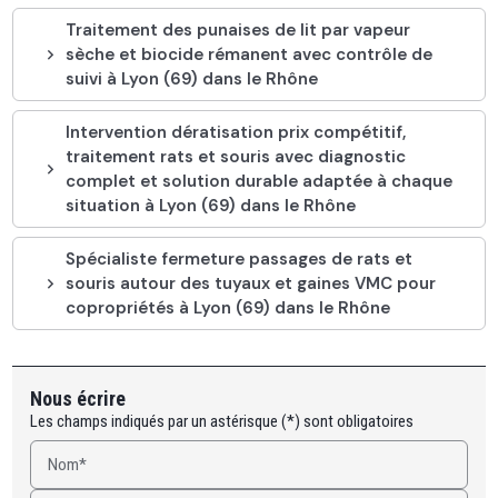
Traitement des punaises de lit par vapeur
sèche et biocide rémanent avec contrôle de
suivi à Lyon (69) dans le Rhône
Intervention dératisation prix compétitif,
traitement rats et souris avec diagnostic
complet et solution durable adaptée à chaque
situation à Lyon (69) dans le Rhône
Spécialiste fermeture passages de rats et
souris autour des tuyaux et gaines VMC pour
copropriétés à Lyon (69) dans le Rhône
Nous écrire
Les champs indiqués par un astérisque (*) sont obligatoires
Nom*