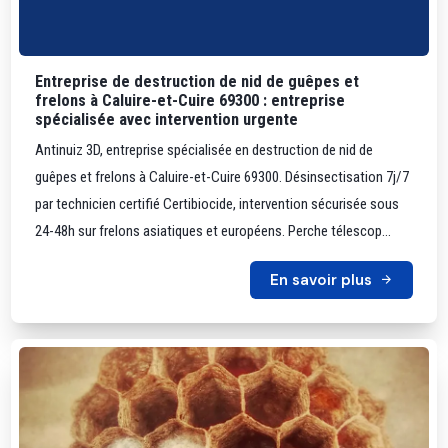
Entreprise de destruction de nid de guêpes et
frelons à Caluire-et-Cuire 69300 : entreprise
spécialisée avec intervention urgente
Antinuiz 3D, entreprise spécialisée en destruction de nid de
guêpes et frelons à Caluire-et-Cuire 69300. Désinsectisation 7j/7
par technicien certifié Certibiocide, intervention sécurisée sous
24-48h sur frelons asiatiques et européens. Perche télescop...
En savoir plus