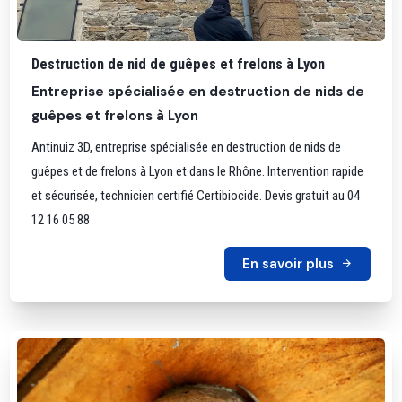
Destruction de nid de guêpes et frelons à Lyon
Entreprise spécialisée en destruction de nids de
guêpes et frelons à Lyon
Antinuiz 3D, entreprise spécialisée en destruction de nids de
guêpes et de frelons à Lyon et dans le Rhône. Intervention rapide
et sécurisée, technicien certifié Certibiocide. Devis gratuit au 04
12 16 05 88
En savoir plus