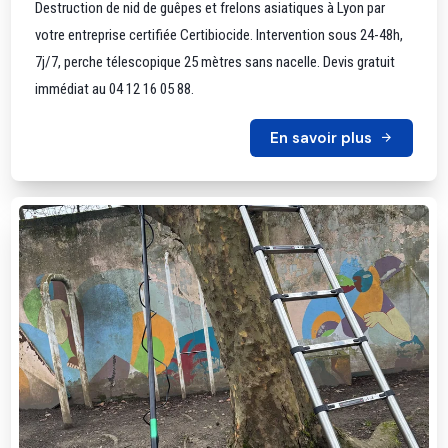
Destruction de nid de guêpes et frelons asiatiques à Lyon par
votre entreprise certifiée Certibiocide. Intervention sous 24-48h,
7j/7, perche télescopique 25 mètres sans nacelle. Devis gratuit
immédiat au 04 12 16 05 88.
En savoir plus