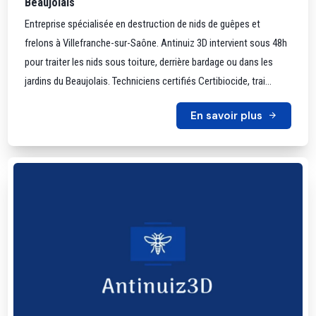
Beaujolais
Entreprise spécialisée en destruction de nids de guêpes et
frelons à Villefranche-sur-Saône. Antinuiz 3D intervient sous 48h
pour traiter les nids sous toiture, derrière bardage ou dans les
jardins du Beaujolais. Techniciens certifiés Certibiocide, trai...
En savoir plus