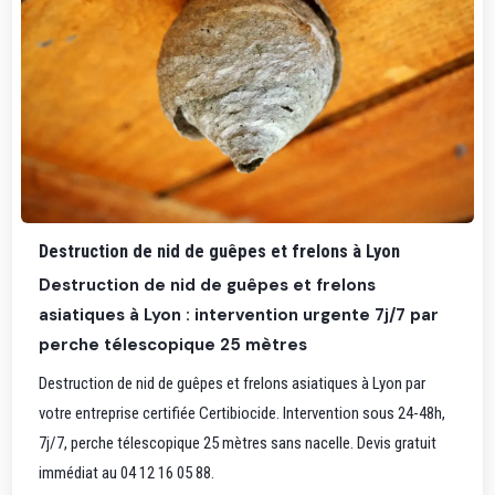
Destruction de nid de guêpes et frelons à Lyon
Destruction de nid de guêpes et frelons
asiatiques à Lyon : intervention urgente 7j/7 par
perche télescopique 25 mètres
Destruction de nid de guêpes et frelons asiatiques à Lyon par
votre entreprise certifiée Certibiocide. Intervention sous 24-48h,
7j/7, perche télescopique 25 mètres sans nacelle. Devis gratuit
immédiat au 04 12 16 05 88.