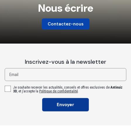
Nous écrire
Contactez-nous
Inscrivez-vous à la newsletter
Email
Je souhaite recevoir les actualités, conseils et offres exclusives de
Antinuiz
3D
, et j’accepte la
Politique de confidentialité
.