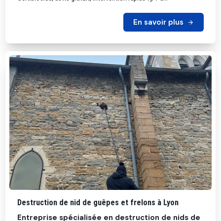
En savoir plus
Destruction de nid de guêpes et frelons à Lyon
Entreprise spécialisée en destruction de nids de