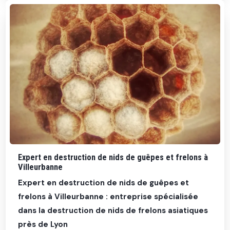
Expert en destruction de nids de guêpes et frelons à
Villeurbanne
Expert en destruction de nids de guêpes et
frelons à Villeurbanne : entreprise spécialisée
dans la destruction de nids de frelons asiatiques
près de Lyon