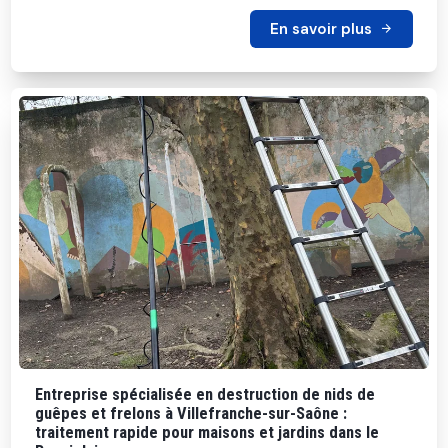
En savoir plus
Entreprise spécialisée en destruction de nids de
guêpes et frelons à Villefranche-sur-Saône :
traitement rapide pour maisons et jardins dans le