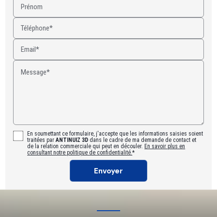
Prénom
Téléphone*
Email*
Message*
En soumettant ce formulaire, j'accepte que les informations saisies soient
traitées par
ANTINUIZ 3D
dans le cadre de ma demande de contact et
de la relation commerciale qui peut en découler.
En savoir plus en
consultant notre politique de confidentialité.
*