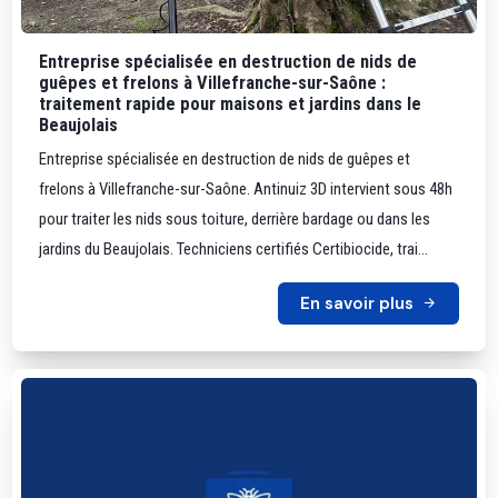
Entreprise spécialisée en destruction de nids de
guêpes et frelons à Villefranche-sur-Saône :
traitement rapide pour maisons et jardins dans le
Beaujolais
Entreprise spécialisée en destruction de nids de guêpes et
frelons à Villefranche-sur-Saône. Antinuiz 3D intervient sous 48h
pour traiter les nids sous toiture, derrière bardage ou dans les
jardins du Beaujolais. Techniciens certifiés Certibiocide, trai...
En savoir plus