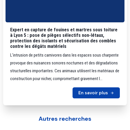
Expert en capture de fouines et martres sous toiture
à Lyon 5 : pose de pièges sélectifs non-létaux,
protection des isolants et sécurisation des combles
contre les dégâts matériels
L'intrusion de petits carnivores dans les espaces sous charpente
provoque des nuisances sonores nocturnes et des dégradations
structurelles importantes. Ces animaux utilisent les matériaux de
construction pour nicher, compromettant gravement l...
En savoir plus
Autres recherches